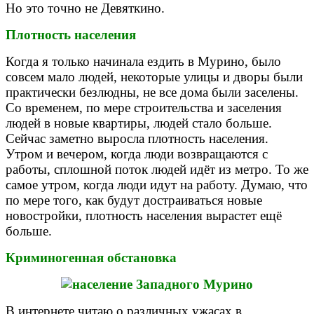
Но это точно не Девяткино.
Плотность населения
Когда я только начинала ездить в Мурино, было
совсем мало людей, некоторые улицы и дворы были
практически безлюдны, не все дома были заселены.
Со временем, по мере строительства и заселения
людей в новые квартиры, людей стало больше.
Сейчас заметно выросла плотность населения.
Утром и вечером, когда люди возвращаются с
работы, сплошной поток людей идёт из метро. То же
самое утром, когда люди идут на работу. Думаю, что
по мере того, как будут достраиваться новые
новостройки, плотность населения вырастет ещё
больше.
Криминогенная обстановка
В интернете читаю о различных ужасах в