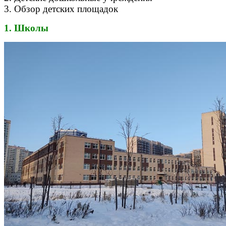
3. Обзор детских площадок
1. Школы