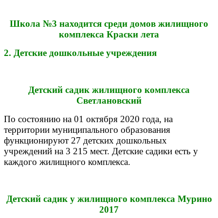
Школа №3 находится среди домов жилищного
комплекса Краски лета
2. Детские дошкольные учреждения
Детский садик жилищного комплекса
Светлановский
По состоянию на 01 октября 2020 года, на
территории муниципального образования
функционируют 27 детских дошкольных
учреждений на 3 215 мест.
Детские садики есть у
каждого жилищного комплекса.
Детский садик у жилищного комплекса Мурино
2017