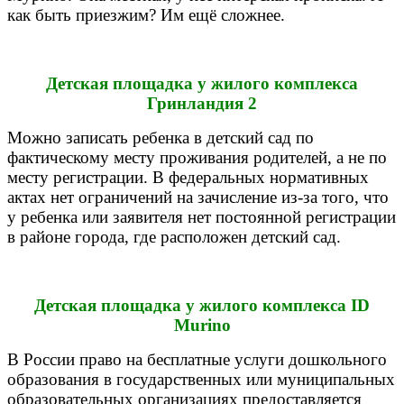
как быть приезжим? Им ещё сложнее.
Детская площадка у жилого комплекса
Гринландия 2
Можно записать ребенка в детский сад по
фактическому месту проживания родителей, а не по
месту регистрации. В федеральных нормативных
актах нет ограничений на зачисление из-за того, что
у ребенка или заявителя нет постоянной регистрации
в районе города, где расположен детский сад.
Детская площадка у жилого комплекса ID
Murino
В России право на бесплатные услуги дошкольного
образования в государственных или муниципальных
образовательных организациях предоставляется