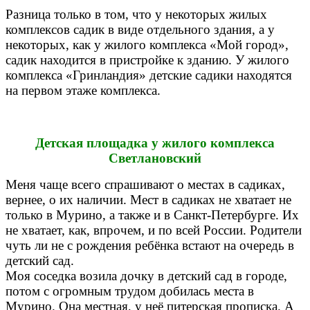
Разница только в том, что у некоторых жилых
комплексов садик в виде отдельного здания, а у
некоторых, как у жилого комплекса «Мой город»,
садик находится в пристройке к зданию. У жилого
комплекса «Гринландия» детские садики находятся
на первом этаже комплекса.
Детская площадка у жилого комплекса
Светлановский
Меня чаще всего спрашивают о местах в садиках,
вернее, о их наличии. Мест в садиках не хватает не
только в Мурино, а также и в Санкт-Петербурге. Их
не хватает, как, впрочем, и по всей России. Родители
чуть ли не с рождения ребёнка встают на очередь в
детский сад.
Моя соседка возила дочку в детский сад в городе,
потом с огромным трудом добилась места в
Мурино. Она местная, у неё питерская прописка. А