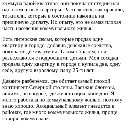
коммунальной квартире, они покупают студии или
однокомнатные квартиры. Расселяются, как правило,
те жители, которые в состоянии накопить на
приличную доплату. По опыту, это не самая плохая
часть населения коммунального жилья.
Есть питерские семьи, которые продав одну
квартиру в городе, добавив денежные средства,
покупают две квартиры. Таким образом, они
разъезжаются с подросшими детьми. Моя соседка
продала одну квартиру в городе и купила две, одну
себе, другую взрослому сыну 25-ти лет.
Давайте разберёмся, где обитает самый плохой
контингент Северной столицы. Заезжие блогеры,
видимо, не в курсе, где живёт социальное дно. Я
много работала по коммунальному жилью, поэтому
знаю хорошо. Асоциальный элемент гнездится в
районах, где много коммунального жилья, проще
говоря, коммуналок.