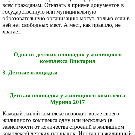
всем гражданам. Отказать в приеме документов в
государственную или муниципальную
образовательную организацию могут, только если в
ней нет свободных мест. А мест, как правило, не
хватает.
Одна из детских площадок у жилищного
комплекса Виктория
3. Детские площадки
Детская площадка у жилищного комплекса
Мурино 2017
Каждый жилой комплекс возводит возле своего
жилищного комплекса одну или несколько (в
зависимости от количества строений в жилищном
комплексе) детских площадок. Иногда на жилищный