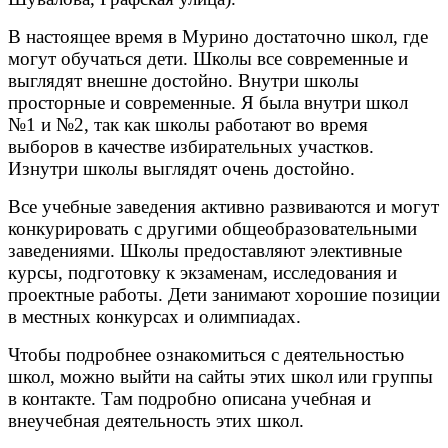
В настоящее время в Мурино достаточно школ, где
могут обучаться дети. Школы все современные и
выглядят внешне достойно. Внутри школы
просторные и современные. Я была внутри школ
№1 и №2, так как школы работают во время
выборов в качестве избирательных участков.
Изнутри школы выглядят очень достойно.
Все учебные заведения активно развиваются и могут
конкурировать с другими общеобразовательными
заведениями. Школы предоставляют элективные
курсы, подготовку к экзаменам, исследования и
проектные работы. Дети занимают хорошие позиции
в местных конкурсах и олимпиадах.
Чтобы подробнее ознакомиться с деятельностью
школ, можно выйти на сайты этих школ или группы
в контакте. Там подробно описана учебная и
внеучебная деятельность этих школ.