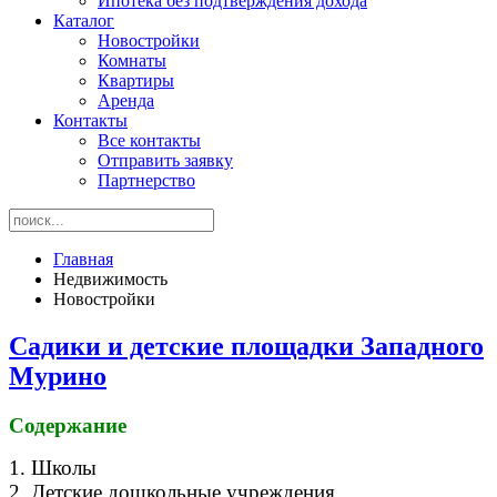
Ипотека без подтверждения дохода
Каталог
Новостройки
Комнаты
Квартиры
Аренда
Контакты
Все контакты
Отправить заявку
Партнерство
Главная
Недвижимость
Новостройки
Садики и детские площадки Западного
Мурино
Содержание
1. Школы
2. Детские дошкольные учреждения