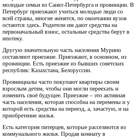
молодые семьи из Санкт-Петербурга и провинции. В
Петербург приезжают учиться молодые люди со
всей страны, многие женятся, по окончании вузов
остаются здесь. Родители им дают средства на
первоначальный взнос, остальные средства берут в
ипотеку.
Другую значительную часть населения Мурино
составляют приезжие. Приезжают, в основном, из
провинции. Есть приезжие из бывших советских
республик: Казахстана, Белоруссии.
Провинциалы часто покупают квартиры своим
взрослым детям, чтобы они могли переехать и
изменить своё будущее. Приезжие – это активная
часть населения, которая способна на перемены и у
которой есть средства на переезд, а, зачастую, и на
приобретение жилья.
Есть категория питерцев, которые расселяются из
коммунального жилья. Продав комнату в