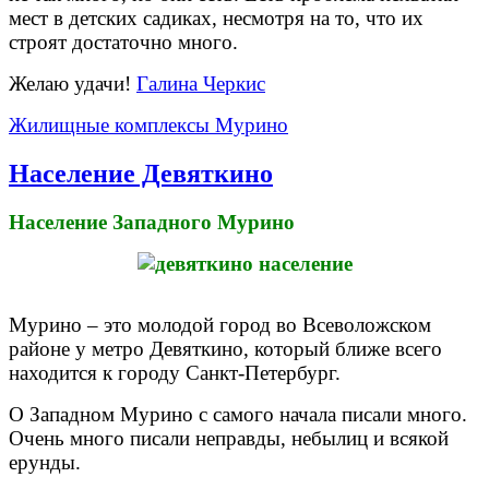
мест в детских садиках, несмотря на то, что их
строят достаточно много.
Желаю удачи!
Галина Черкис
Жилищные комплексы Мурино
Население Девяткино
Население Западного Мурино
Мурино – это молодой город во Всеволожском
районе у метро Девяткино, который ближе всего
находится к городу Санкт-Петербург.
О Западном Мурино с самого начала писали много.
Очень много писали неправды, небылиц и всякой
ерунды.