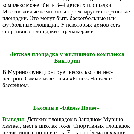
комплекс может быть 3–4 детских площадки.
Многие жилые комплексы проектируют спортивные
площадки. Это могут быть баскетбольные или
футбольные площадки. У некоторых домов есть
спортивные площадки с тренажёрами.
Детская площадка у жилищного комплекса
Виктория
В Мурино функционирует несколько фитнес-
центров. Самый известный «Fitness House» с
бассейном.
Бассейн в «Fitness House»
Выводы:
Детских площадок в Западном Мурино
хватает, мест в школах тоже. Спортивных площадок
не так много, но они есть. Есть проблема нехватки