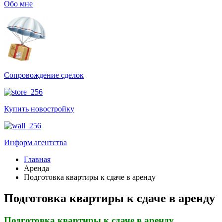
Обо мне
Сопровождение сделок
Купить новостройку
Информ агентства
Главная
Аренда
Подготовка квартиры к сдаче в аренду
Подготовка квартиры к сдаче в аренду
Подготовка квартиры к сдаче в аренду.