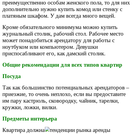
преимущественно особам женского пола, то для них
дополнительно нужно купить комод или стенку с
платяным шкафом. У дам всегда много вещей.
Кроме обязательного минимума можно купить
журнальный столик, рабочий стол. Рабочее место
может понадобиться арендатору для работы с
ноутбуком или компьютером. Девушки
приспосабливают его, как дамский столик.
Общие рекомендации для всех типов квартир
Посуда
Так как большинство потенциальных арендаторов –
приезжие, то очень неплохо, если вы предоставите
им пару кастрюль, сковородку, чайник, тарелки,
кружки, ложки, вилки.
Предметы интерьера
Квартира должна