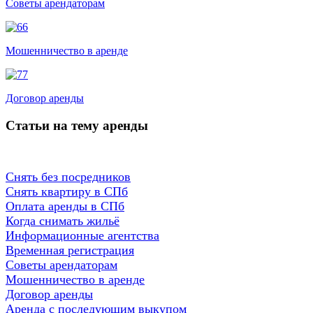
Советы арендаторам
Мошенничество в аренде
Договор аренды
Статьи на тему аренды
Снять без посредников
Снять квартиру в СПб
Оплата аренды в СПб
Когда снимать жильё
Информационные агентства
Временная регистрация
Советы арендаторам
Мошенничество в аренде
Договор аренды
Аренда с последующим выкупом