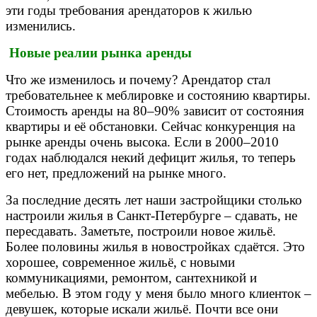
эти годы требования арендаторов к жилью
изменились.
Новые реалии рынка аренды
Что же изменилось и почему? Арендатор стал
требовательнее к меблировке и состоянию квартиры.
Стоимость аренды на 80–90% зависит от состояния
квартиры и её обстановки. Сейчас конкуренция на
рынке аренды очень высока. Если в 2000–2010
годах наблюдался некий дефицит жилья, то теперь
его нет, предложений на рынке много.
За последние десять лет наши застройщики столько
настроили жилья в Санкт-Петербурге – сдавать, не
пересдавать. Заметьте, построили новое жильё.
Более половины жилья в новостройках сдаётся. Это
хорошее, современное жильё, с новыми
коммуникациями, ремонтом, сантехникой и
мебелью. В этом году у меня было много клиенток –
девушек, которые искали жильё. Почти все они