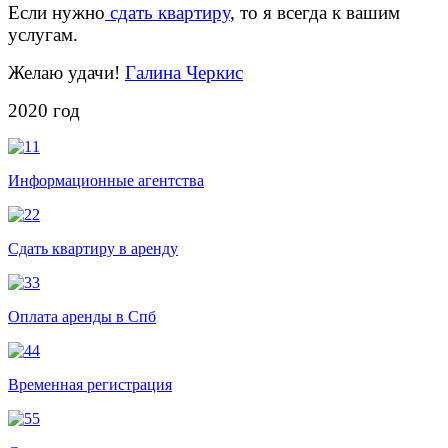
Если нужно
сдать квартиру
, то я всегда к вашим
услугам.
Желаю удачи!
Галина Черкис
2020 год
Информационные агентства
Сдать квартиру в аренду
Оплата аренды в Спб
Временная регистрация