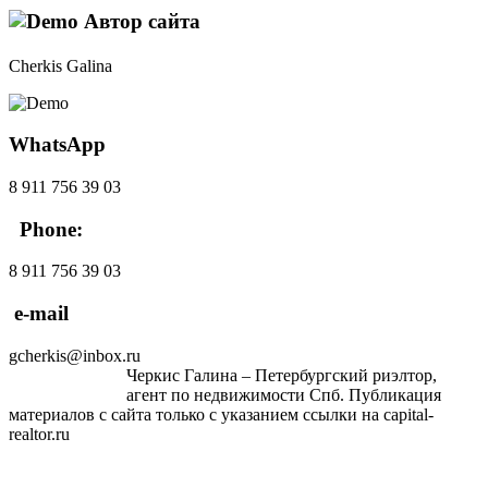
Автор сайта
Cherkis Galina
WhatsApp
8 911 756 39 03
Phone:
8 911 756 39 03
e-mail
gcherkis@inbox.ru
Черкис Галина – Петербургский риэлтор,
агент по недвижимости Спб. Публикация
материалов с сайта только с указанием ссылки на capital-
realtor.ru