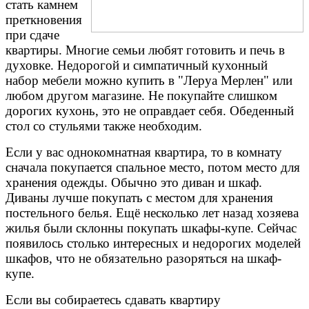
стать камнем
преткновения
при сдаче
квартиры. Многие семьи любят готовить и печь в
духовке. Недорогой и симпатичный кухонный
набор мебели можно купить в "Леруа Мерлен" или
любом другом магазине. Не покупайте слишком
дорогих кухонь, это не оправдает себя. Обеденный
стол со стульями также необходим.
Если у вас однокомнатная квартира, то в комнату
сначала покупается спальное место, потом место для
хранения одежды. Обычно это диван и шкаф.
Диваны лучше покупать с местом для хранения
постельного белья. Ещё несколько лет назад хозяева
жилья были склонны покупать шкафы-купе. Сейчас
появилось столько интересных и недорогих моделей
шкафов, что не обязательно разоряться на шкаф-
купе.
Если вы собираетесь сдавать квартиру