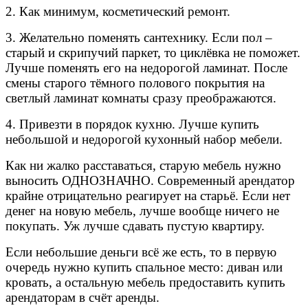
2. Как минимум, косметический ремонт.
3. Желательно поменять сантехнику. Если пол –
старый и скрипучий паркет, то циклёвка не поможет.
Лучше поменять его на недорогой ламинат. После
смены старого тёмного полового покрытия на
светлый ламинат комнаты сразу преображаются.
4. Привезти в порядок кухню. Лучше купить
небольшой и недорогой кухонный набор мебели.
Как ни жалко расставаться, старую мебель нужно
выносить ОДНОЗНАЧНО. Современный арендатор
крайне отрицательно реагирует на старьё. Если нет
денег на новую мебель, лучше вообще ничего не
покупать. Уж лучше сдавать пустую квартиру.
Если небольшие деньги всё же есть, то в первую
очередь нужно купить спальное место: диван или
кровать, а остальную мебель предоставить купить
арендаторам в счёт аренды.