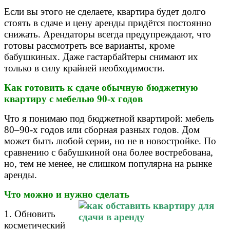
Если вы этого не сделаете, квартира будет долго
стоять в сдаче и цену аренды придётся постоянно
снижать. Арендаторы всегда предупреждают, что
готовы рассмотреть все варианты, кроме
бабушкиных. Даже гастарбайтеры снимают их
только в силу крайней необходимости.
Как готовить к сдаче обычную бюджетную
квартиру с мебелью 90-х годов
Что я понимаю под бюджетной квартирой: мебель
80–90-х годов или сборная разных годов. Дом
может быть любой серии, но не в новостройке. По
сравнению с бабушкиной она более востребована,
но, тем не менее, не слишком популярна на рынке
аренды.
Что можно и нужно сделать
1. Обновить
косметический