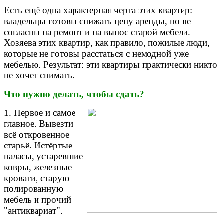
Есть ещё одна характерная черта этих квартир:
владельцы готовы снижать цену аренды, но не
согласны на ремонт и на вынос старой мебели.
Хозяева этих квартир, как правило, пожилые люди,
которые не готовы расстаться с немодной уже
мебелью. Результат: эти квартиры практически никто
не хочет снимать.
Что нужно делать, чтобы сдать?
1. Первое и самое
главное. Вывезти
всё откровенное
старьё. Истёртые
паласы, устаревшие
ковры, железные
кровати, старую
полированную
мебель и прочий
"антиквариат".