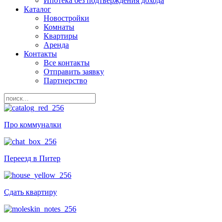
Ипотека без подтверждения дохода
Каталог
Новостройки
Комнаты
Квартиры
Аренда
Контакты
Все контакты
Отправить заявку
Партнерство
Про коммуналки
Переезд в Питер
Сдать квартиру