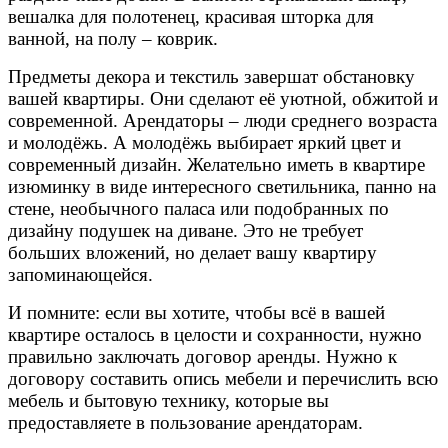
вешалка для полотенец, красивая шторка для
ванной, на полу – коврик.
Предметы декора и текстиль завершат обстановку
вашей квартиры. Они сделают её уютной, обжитой и
современной. Арендаторы – люди среднего возраста
и молодёжь. А молодёжь выбирает яркий цвет и
современный дизайн. Желательно иметь в квартире
изюминку в виде интересного светильника, панно на
стене, необычного паласа или подобранных по
дизайну подушек на диване. Это не требует
больших вложений, но делает вашу квартиру
запоминающейся.
И помните: если вы хотите, чтобы всё в вашей
квартире осталось в целости и сохранности, нужно
правильно заключать договор аренды. Нужно к
договору составить опись мебели и перечислить всю
мебель и бытовую технику, которые вы
предоставляете в пользование арендаторам.