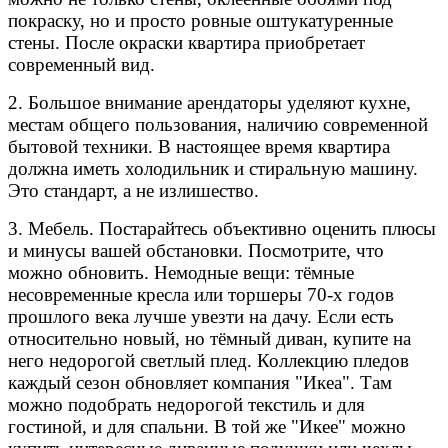
покраску, но и просто ровные оштукатуренные
стены. После окраски квартира приобретает
современный вид.
2. Большое внимание арендаторы уделяют кухне,
местам общего пользования, наличию современной
бытовой техники. В настоящее время квартира
должна иметь холодильник и стиральную машину.
Это стандарт, а не излишество.
3. Мебель. Постарайтесь объективно оценить плюсы
и минусы вашей обстановки. Посмотрите, что
можно обновить. Немодные вещи: тёмные
несовременные кресла или торшеры 70-х годов
прошлого века лучше увезти на дачу. Если есть
относительно новый, но тёмный диван, купите на
него недорогой светлый плед. Коллекцию пледов
каждый сезон обновляет компания "Икеа". Там
можно подобрать недорогой текстиль и для
гостиной, и для спальни. В той же "Икее" можно