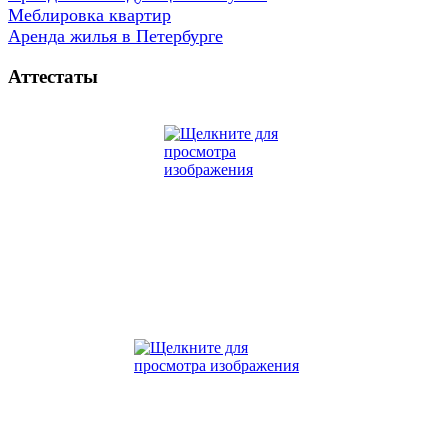
Меблировка квартир
Аренда жилья в Петербурге
Аттестаты