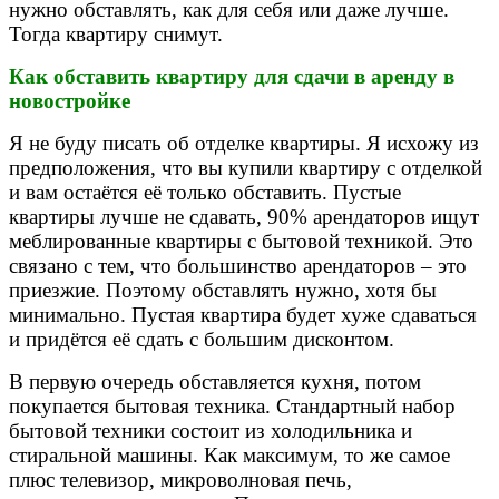
нужно обставлять, как для себя или даже лучше.
Тогда квартиру снимут.
Как обставить квартиру для сдачи в аренду в
новостройке
Я не буду писать об отделке квартиры. Я исхожу из
предположения, что вы купили квартиру с отделкой
и вам остаётся её только обставить. Пустые
квартиры лучше не сдавать, 90% арендаторов ищут
меблированные квартиры с бытовой техникой. Это
связано с тем, что большинство арендаторов – это
приезжие. Поэтому обставлять нужно, хотя бы
минимально. Пустая квартира будет хуже сдаваться
и придётся её сдать с большим дисконтом.
В первую очередь обставляется кухня, потом
покупается бытовая техника. Стандартный набор
бытовой техники состоит из холодильника и
стиральной машины. Как максимум, то же самое
плюс телевизор, микроволновая печь,