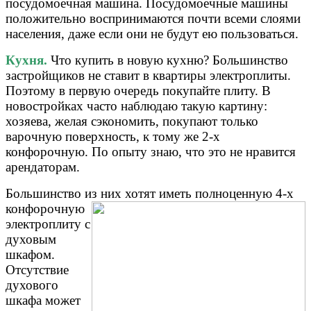
посудомоечная машина. Посудомоечные машины
положительно воспринимаются почти всеми слоями
населения, даже если они не будут ею пользоваться.
Кухня.
Что купить в новую кухню? Большинство
застройщиков не ставит в квартиры электроплиты.
Поэтому в первую очередь покупайте плиту. В
новостройках часто наблюдаю такую картину:
хозяева, желая сэкономить, покупают только
варочную поверхность, к тому же 2-х
конфорочную. По опыту знаю, что это не нравится
арендаторам.
Большинство из них хотят
иметь полноценную 4-х
конфорочную
электроплиту с
духовым
шкафом.
Отсутствие
духового
шкафа может