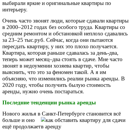
выбирали яркие и оригинальные квартиры по
интерьеру.
Очень часто звонят люди, которые сдавали квартиры
в 2000–2012 годах без особого труда. Квартиры со
средним ремонтом и обстановкой неплохо сдавались
за 23–25 тыс.руб. Сейчас, когда они пытаются
пересдать квартиру, у них это плохо получается.
Квартира, которая раньше сдавалась за день-два,
теперь может месяц–два стоять в сдаче. Мне часто
звонят в недоумении хозяева квартир, чтобы
выяснить, что это за феномен такой. А я им
объясняю, что изменились реалии рынка аренды. В
2020 году, чтобы получить былую стоимость
аренды, нужно очень постараться.
Последние тенденции рынка аренды
Нового жилья в Санкт-Петербурге
становится всё
больше и оно
ещё продолжает